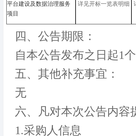
平台建设及数据治理服务
详见开标一览表明细
项目
四、公告期限：
自本公告发布之日起
1
五、其他补充事宜：
无
六、凡对本次公告内容
1.采购人信息