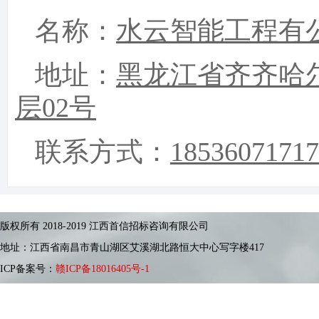
名称：
水云智能工程有
地址：
黑龙江省齐齐哈
层02号
联系方式：
1
8536071717
版权所有 2018-2019 江西首信招标咨询有限公司
地址：江西省南昌市青山湖区艾溪湖北路恒大中心写字楼417
ICP备案号：
赣ICP备18016405号-1