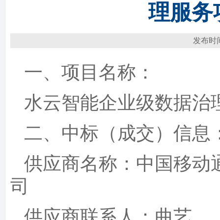
理服务
发布时间：2
一
、项目名称：
水云智能企业级数据治
二
、中标（成交）信息
供应商名称：中国移动
司
供应商联系人：
曲艺