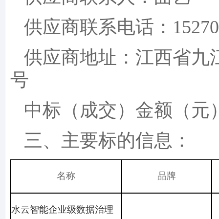
供应商联系电话：
15270
供应商地址：江西省九
号
中标（成交）金额（元
三、主要标的信息：
名称
品牌
水云智能企业级数据治理